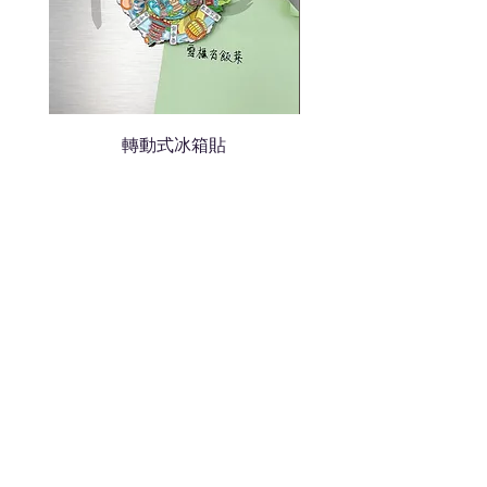
轉動式冰箱貼
熱門禮品
學校禮品推介
運動禮品推介
辦公室禮品推介
環保禮品推介