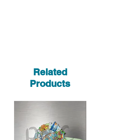
Related
Products