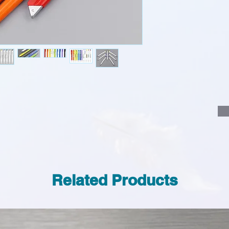
說明要查詢的產
說明需要的數量
我們會立即報價
Related Products