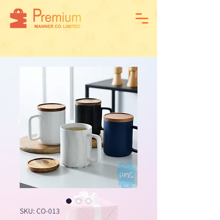
SKU: CO-013