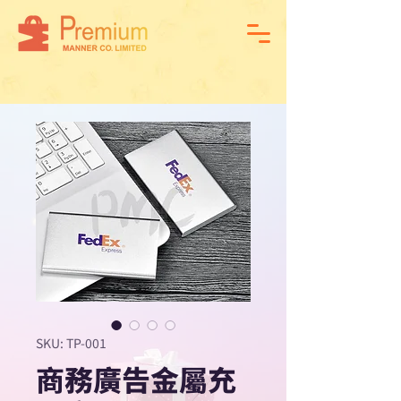
SKU: TP-001
商務廣告金屬充