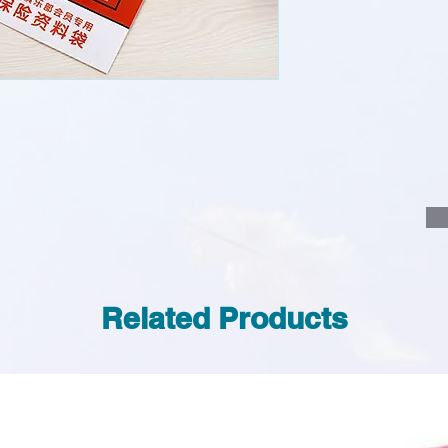
說明要查詢的產
說明需要的數量
我們會立即報價
Related Products