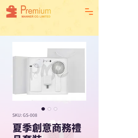
SKU: GS-008
夏季創意商務禮