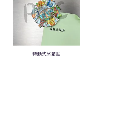
轉動式冰箱貼
熱門禮品
學校禮品推介
運動禮品推介
辦公室禮品推介