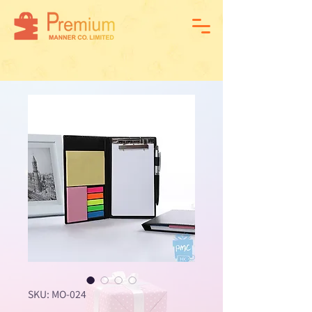
SKU: MO-024