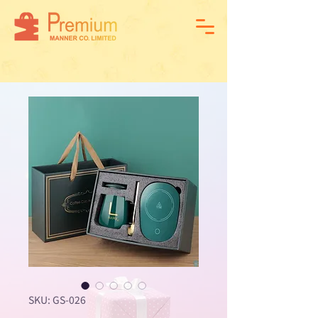
SKU: GS-026