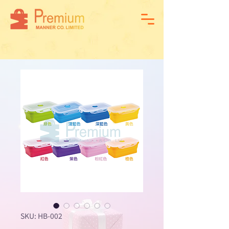
SKU: HB-002