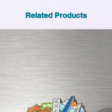
Related Products