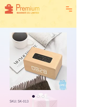
SKU: SK-013