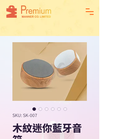
SKU: SK-007
木紋迷你藍牙音