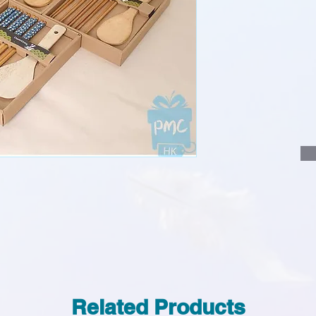
說明要查詢的產
說明需要的數量
我們會立即報價
Related Products