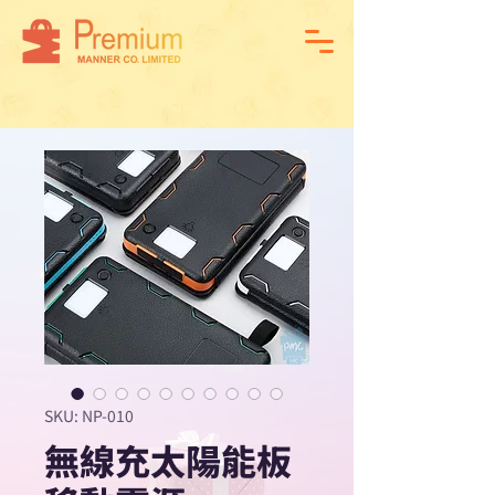
SKU: NP-010
無線充太陽能板