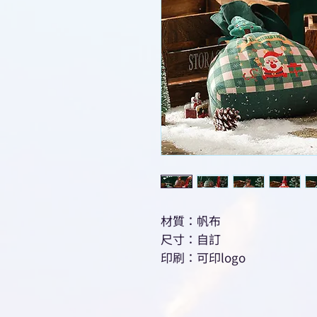
材質：帆布
尺寸：自訂
印刷：可印logo