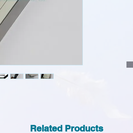
說明要查詢的產
說明需要的數量
我們會立即報價
Related Products