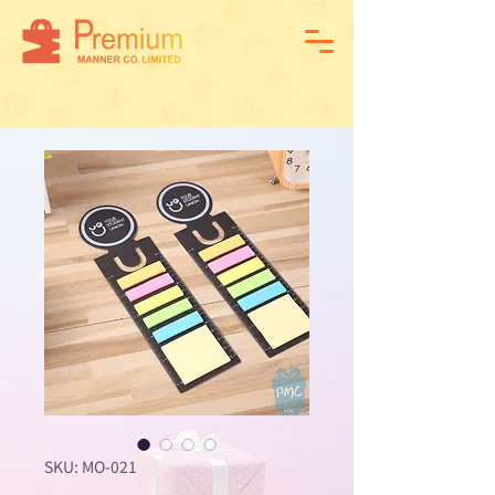
SKU: MO-021