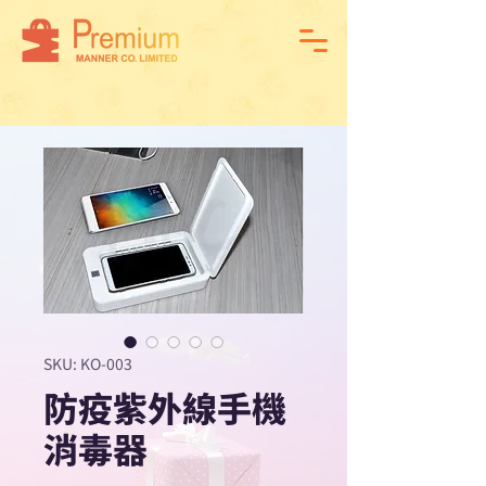
SKU: KO-003
防疫紫外線手機
消毒器