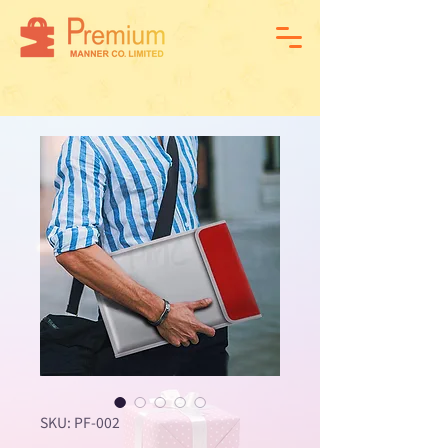
SKU: PF-002