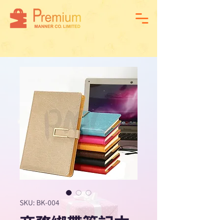
SKU: BK-004