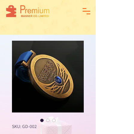
SKU: GD-002