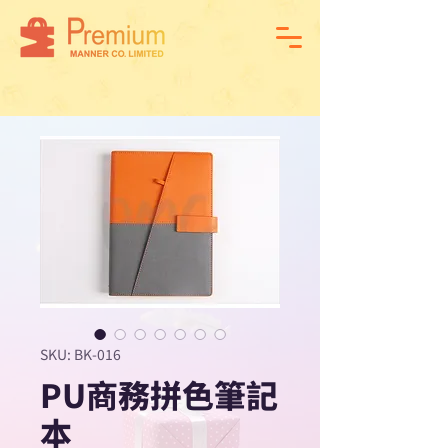
SKU: BK-016
PU商務拼色筆記
本