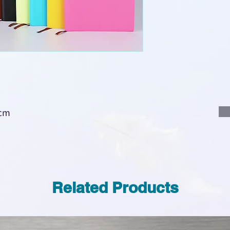
說明要查詢的產
說明需要的數量
我們會立即報價
cm
Related Products