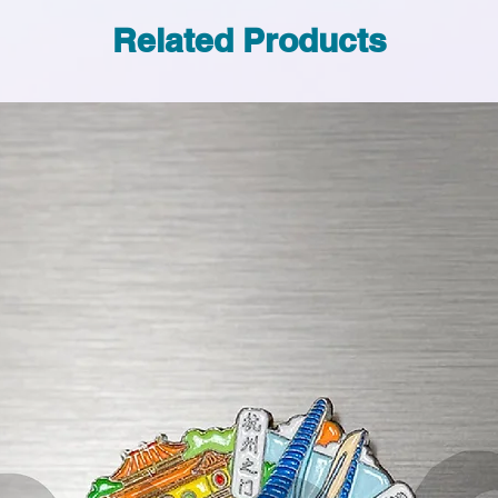
Related Products