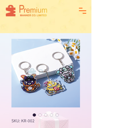
SKU: KR-002