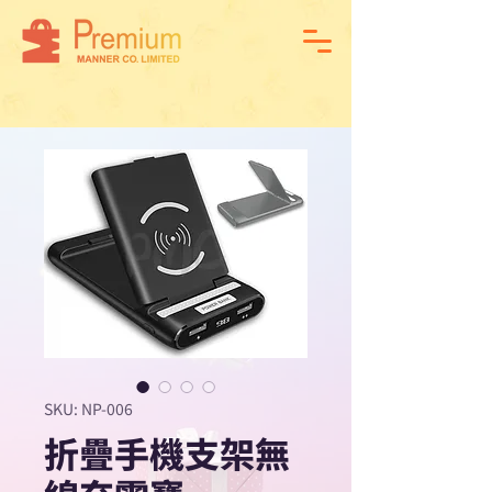
SKU: NP-006
折疊手機支架無