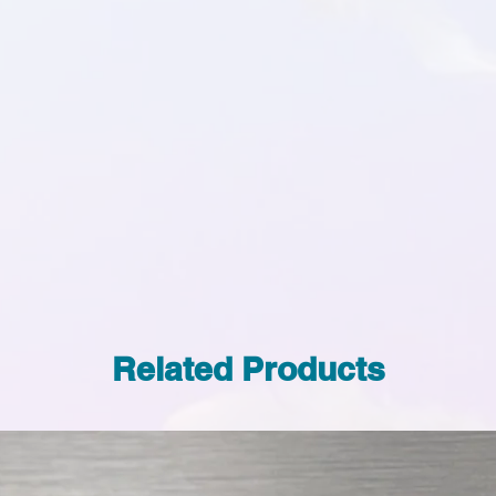
Related Products