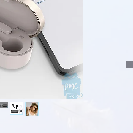
使用我們網頁系統的
功能，即時與我
說明要查詢的產
說明需要的數量
我們會立即報價