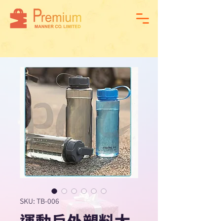
SKU: TB-006
運動戶外塑料太