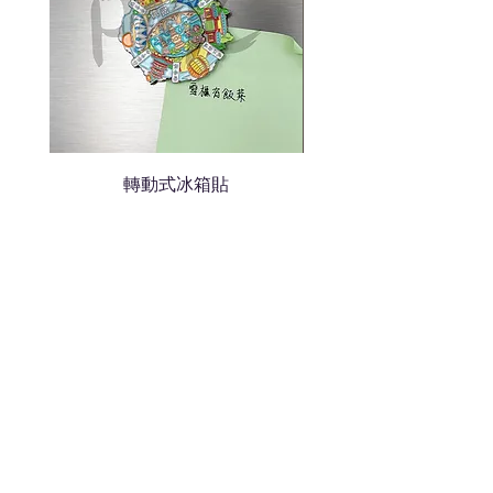
轉動式冰箱貼
熱門禮品
學校禮品推介
運動禮品推介
辦公室禮品推介