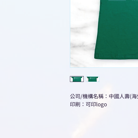
公司/機構名稱：中國人壽(海外
印刷：可印logo