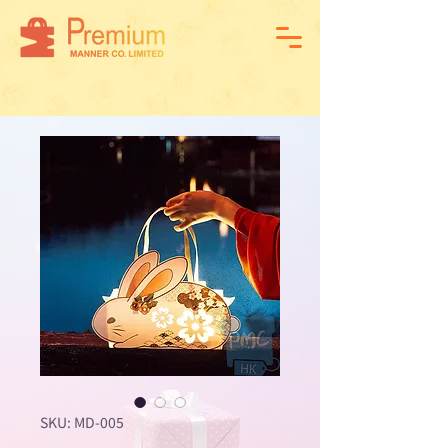
SKU: MD-005