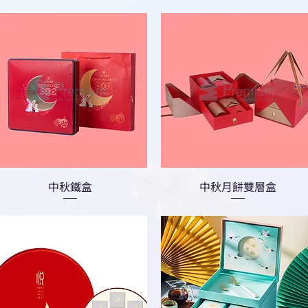
中秋鐵盒
中秋月餅雙層盒