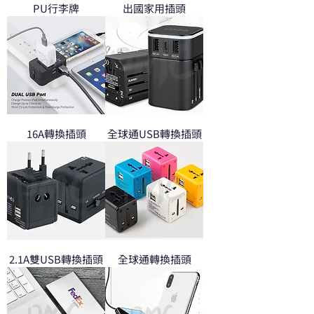
PU行李牌
出國家用插頭
16A轉換插頭
全球通USB轉換插頭
2.1A雙USB轉換插頭
全球通轉換插頭