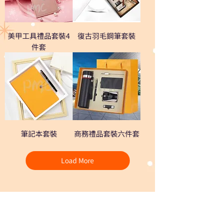
美甲工具禮品套裝4
復古羽毛鋼筆套裝
件套
筆記本套裝
商務禮品套裝六件套
Load More
熱門禮品