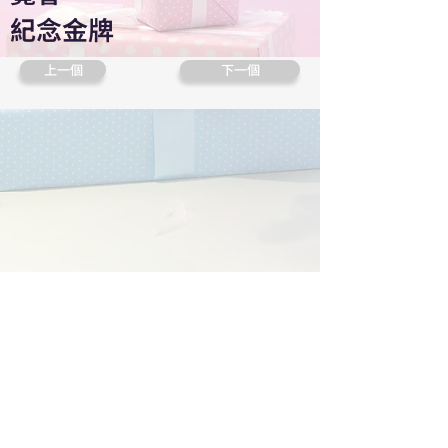
紀念金牌
上一個
下一個