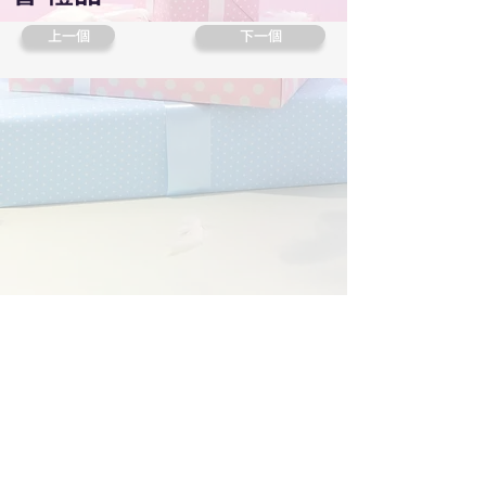
上一個
下一個