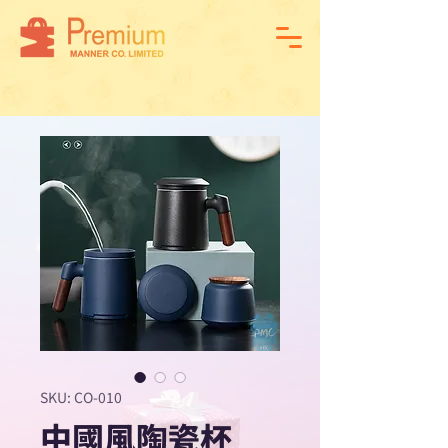
SKU: CO-010
中國風陶瓷杯