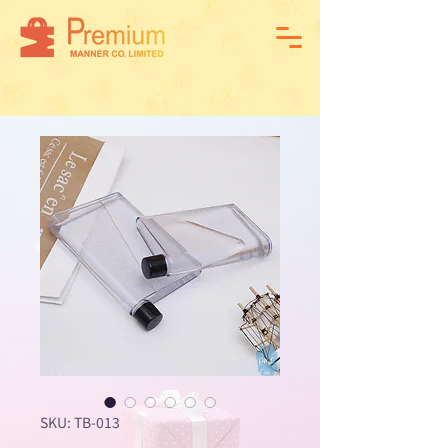
SKU: TB-013