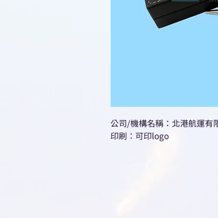
公司/機構名稱：北港航運有限公司 BG
印刷：可印logo