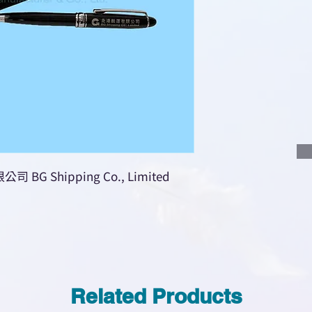
使用我們網頁系統的
功能，即時與我
說明要查詢的產
說明需要的數量
我們會立即報價
 Shipping Co., Limited
Related Products