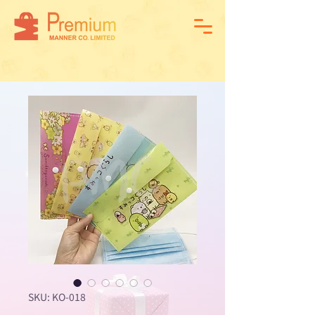
SKU: KO-018