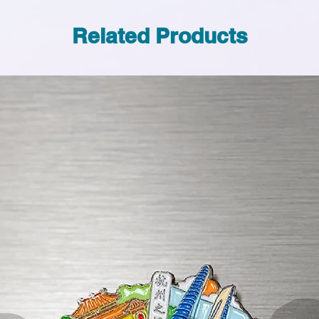
Related Products