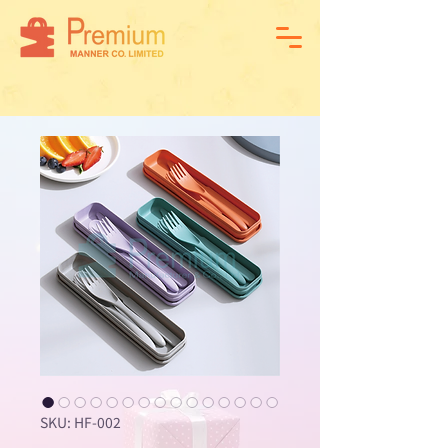
SKU: HF-002