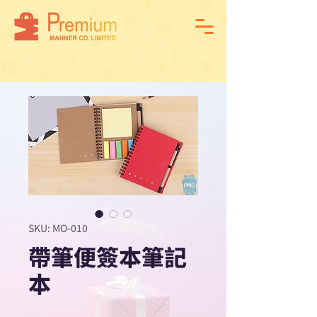
SKU: MO-010
帶筆便簽本筆記
本