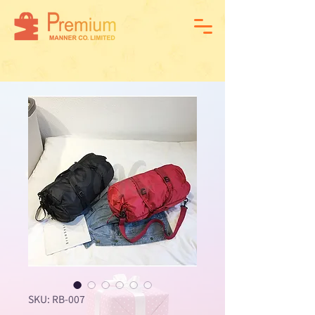
SKU: RB-007