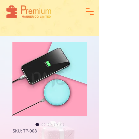
SKU: TP-008