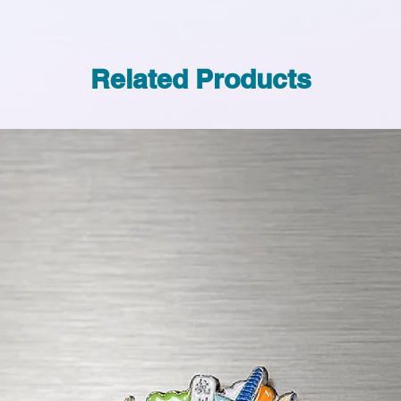
Related Products