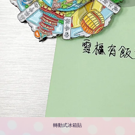
轉動式冰箱貼