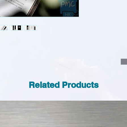
說明要查詢的產
說明需要的數量
我們會立即報價
Related Products