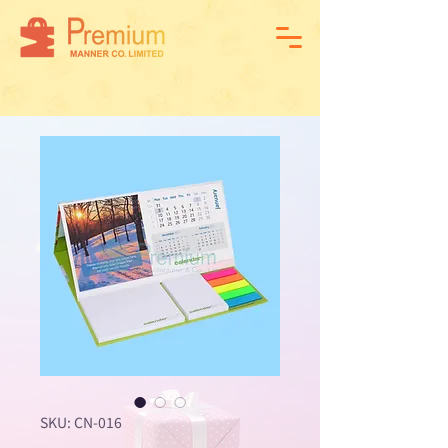
SKU: CN-016