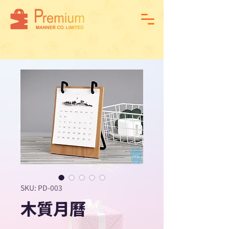
SKU: PD-003
木質月曆