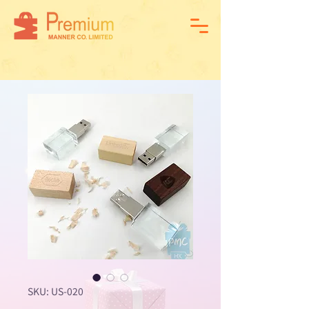
SKU: US-020